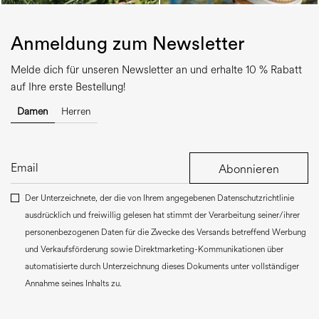
Anmeldung zum Newsletter
Melde dich für unseren Newsletter an und erhalte 10 % Rabatt
auf Ihre erste Bestellung!
Damen
Herren
Abonnieren
Der Unterzeichnete, der die von Ihrem angegebenen Datenschutzrichtlinie
ausdrücklich und freiwillig gelesen hat stimmt der Verarbeitung seiner/ihrer
personenbezogenen Daten für die Zwecke des Versands betreffend Werbung
und Verkaufsförderung sowie Direktmarketing-Kommunikationen über
automatisierte durch Unterzeichnung dieses Dokuments unter vollständiger
Annahme seines Inhalts zu.