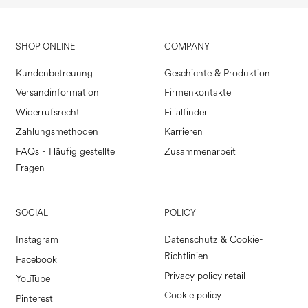
SHOP ONLINE
COMPANY
Kundenbetreuung
Geschichte & Produktion
Versandinformation
Firmenkontakte
Widerrufsrecht
Filialfinder
Zahlungsmethoden
Karrieren
FAQs - Häufig gestellte
Zusammenarbeit
Fragen
SOCIAL
POLICY
Instagram
Datenschutz & Cookie-
Richtlinien
Facebook
Privacy policy retail
YouTube
Cookie policy
Pinterest