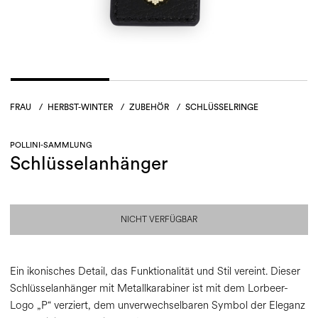
FRAU
/
HERBST-WINTER
/
ZUBEHÖR
/
SCHLÜSSELRINGE
POLLINI-SAMMLUNG
Schlüsselanhänger
NICHT VERFÜGBAR
Ein ikonisches Detail, das Funktionalität und Stil vereint. Dieser
Schlüsselanhänger mit Metallkarabiner ist mit dem Lorbeer-
Logo „P“ verziert, dem unverwechselbaren Symbol der Eleganz