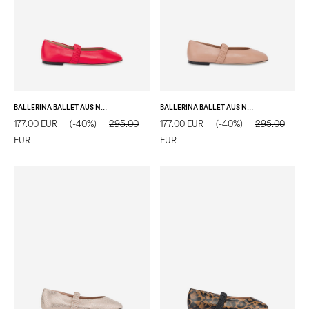
BALLERINA BALLET AUS NAPPALEDER
BALLERINA BALLET AUS NAPPALEDER
177.00 EUR
(-40%)
295.00
177.00 EUR
(-40%)
295.00
EUR
EUR