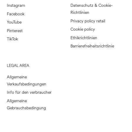
Instagram
Datenschutz & Cookie-
Richtlinien
Facebook
Privacy policy retail
YouTube
Cookie policy
Pinterest
Ethikrichtlinien
TikTok
Barrierefreiheitsrichtlinie
LEGAL AREA
Allgemeine
Verkaufsbedingungen
Info für den verbraucher
Allgemeine
Gebrauchsbedingung