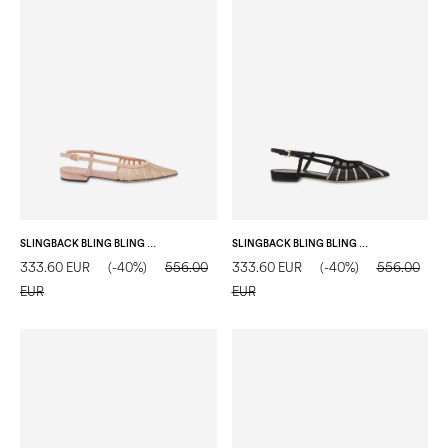
SLINGBACK BLING BLING AUS WILDLEDER
SLINGBACK BLING BLING AUS WILDLEDER
333.60 EUR
(-40%)
556.00
333.60 EUR
(-40%)
556.00
EUR
EUR