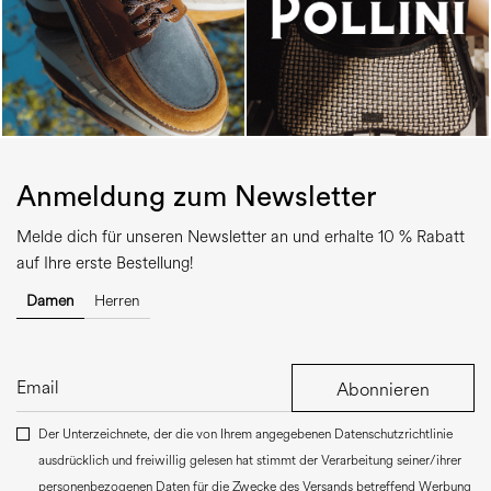
Anmeldung zum Newsletter
Melde dich für unseren Newsletter an und erhalte 10 % Rabatt
auf Ihre erste Bestellung!
Damen
Herren
Abonnieren
Der Unterzeichnete, der die von Ihrem angegebenen Datenschutzrichtlinie
ausdrücklich und freiwillig gelesen hat stimmt der Verarbeitung seiner/ihrer
personenbezogenen Daten für die Zwecke des Versands betreffend Werbung