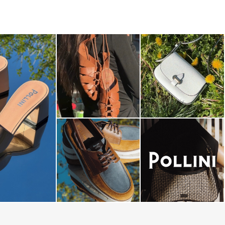
dals are now on