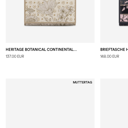
HERITAGE BOTANICAL CONTINENTAL WALLET
137.00 EUR
148.00 EUR
MUTTERTAG