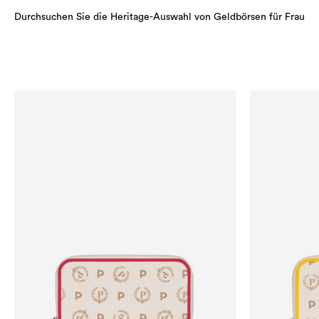
Durchsuchen Sie die Heritage-Auswahl von Geldbörsen für Frau