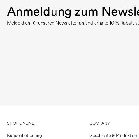
Anmeldung zum Newsle
Melde dich für unseren Newsletter an und erhalte 10 % Rabatt auf
SHOP ONLINE
COMPANY
Kundenbetreuung
Geschichte & Produktion