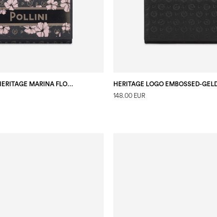
BRIEFTASCHE HERITAGE MARINA FLOWER
148.00 EUR