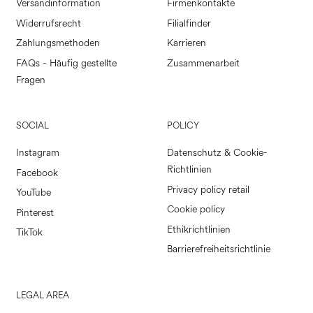
Versandinformation
Firmenkontakte
Widerrufsrecht
Filialfinder
Zahlungsmethoden
Karrieren
FAQs - Häufig gestellte
Zusammenarbeit
Fragen
SOCIAL
POLICY
Instagram
Datenschutz & Cookie-
Richtlinien
Facebook
Privacy policy retail
YouTube
Cookie policy
Pinterest
Ethikrichtlinien
TikTok
Barrierefreiheitsrichtlinie
LEGAL AREA