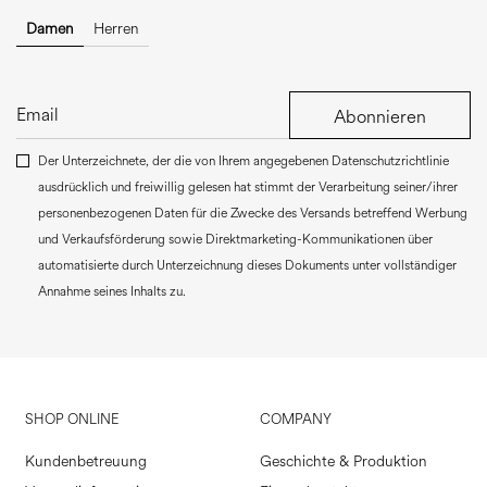
Damen
Herren
Abonnieren
Der Unterzeichnete, der die von Ihrem angegebenen Datenschutzrichtlinie
ausdrücklich und freiwillig gelesen hat stimmt der Verarbeitung seiner/ihrer
personenbezogenen Daten für die Zwecke des Versands betreffend Werbung
und Verkaufsförderung sowie Direktmarketing-Kommunikationen über
automatisierte durch Unterzeichnung dieses Dokuments unter vollständiger
Annahme seines Inhalts zu.
SHOP ONLINE
COMPANY
Kundenbetreuung
Geschichte & Produktion