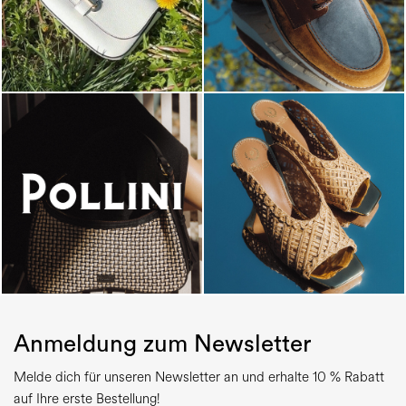
Anmeldung zum Newsletter
Melde dich für unseren Newsletter an und erhalte 10 % Rabatt
auf Ihre erste Bestellung!