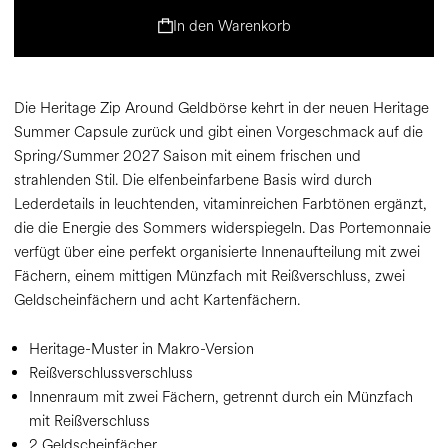
In den Warenkorb
Die Heritage Zip Around Geldbörse kehrt in der neuen Heritage
Summer Capsule zurück und gibt einen Vorgeschmack auf die
Spring/Summer 2027 Saison mit einem frischen und
strahlenden Stil. Die elfenbeinfarbene Basis wird durch
Lederdetails in leuchtenden, vitaminreichen Farbtönen ergänzt,
die die Energie des Sommers widerspiegeln. Das Portemonnaie
verfügt über eine perfekt organisierte Innenaufteilung mit zwei
Fächern, einem mittigen Münzfach mit Reißverschluss, zwei
Geldscheinfächern und acht Kartenfächern.
Heritage-Muster in Makro-Version
Reißverschlussverschluss
Innenraum mit zwei Fächern, getrennt durch ein Münzfach
mit Reißverschluss
2 Geldscheinfächer