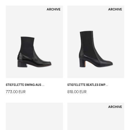
ARCHIVE
ARCHIVE
STIEFELETTE SWING AUS GESCHLIFFENEM KALBSLEDER
STIEFELETTE BEATLES EMPIRE AUS KALBSLEDER
773.00 EUR
818.00 EUR
ARCHIVE