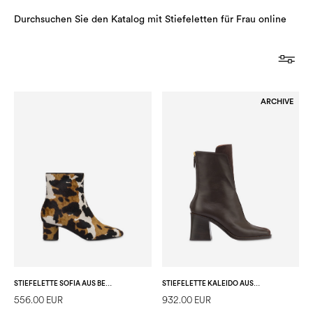
Durchsuchen Sie den Katalog mit Stiefeletten für Frau online
ARCHIVE
STIEFELETTE SOFIA AUS BEDRUCKTEM PONYLEDER
STIEFELETTE KALEIDO AUS KALBSLEDER
556.00 EUR
932.00 EUR