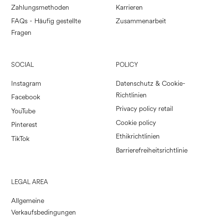
Zahlungsmethoden
Karrieren
FAQs - Häufig gestellte
Zusammenarbeit
Fragen
SOCIAL
POLICY
Instagram
Datenschutz & Cookie-
Richtlinien
Facebook
Privacy policy retail
YouTube
Cookie policy
Pinterest
Ethikrichtlinien
TikTok
Barrierefreiheitsrichtlinie
LEGAL AREA
Allgemeine
Verkaufsbedingungen