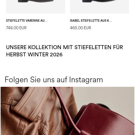
STIEFELETTE VARENNE AUS KALBSLEDER
ISABEL STIEFELETTE AUS KALBSLEDER
748.00 EUR
465.00 EUR
UNSERE KOLLEKTION MIT STIEFELETTEN FÜR
HERBST WINTER 2026
Folgen Sie uns auf Instagram