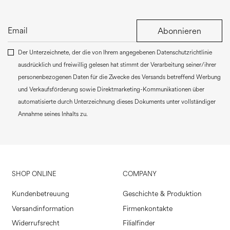
Abonnieren
Der Unterzeichnete, der die von Ihrem angegebenen Datenschutzrichtlinie
ausdrücklich und freiwillig gelesen hat stimmt der Verarbeitung seiner/ihrer
personenbezogenen Daten für die Zwecke des Versands betreffend Werbung
und Verkaufsförderung sowie Direktmarketing-Kommunikationen über
automatisierte durch Unterzeichnung dieses Dokuments unter vollständiger
Annahme seines Inhalts zu.
SHOP ONLINE
COMPANY
Kundenbetreuung
Geschichte & Produktion
Versandinformation
Firmenkontakte
Widerrufsrecht
Filialfinder