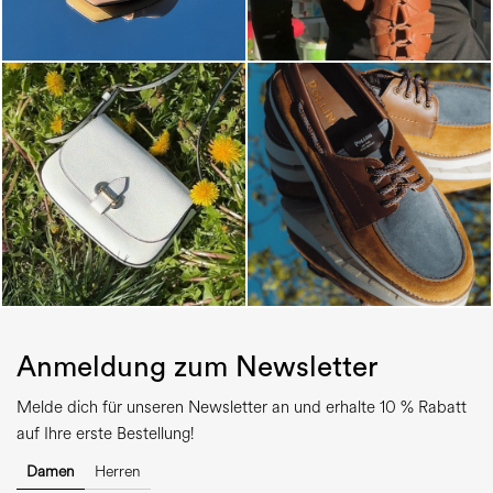
Anmeldung zum Newsletter
Melde dich für unseren Newsletter an und erhalte 10 % Rabatt
auf Ihre erste Bestellung!
Damen
Herren