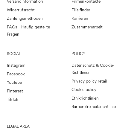
Versandinformation
Firmenkontakte
Widerrufsrecht
Filialfinder
Zahlungsmethoden
Karrieren
FAQs - Häufig gestellte
Zusammenarbeit
Fragen
SOCIAL
POLICY
Instagram
Datenschutz & Cookie-
Richtlinien
Facebook
Privacy policy retail
YouTube
Cookie policy
Pinterest
Ethikrichtlinien
TikTok
Barrierefreiheitsrichtlinie
LEGAL AREA