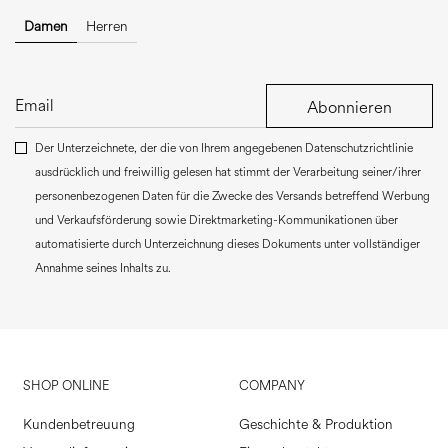
Damen
Herren
Abonnieren
Der Unterzeichnete, der die von Ihrem angegebenen Datenschutzrichtlinie
ausdrücklich und freiwillig gelesen hat stimmt der Verarbeitung seiner/ihrer
personenbezogenen Daten für die Zwecke des Versands betreffend Werbung
und Verkaufsförderung sowie Direktmarketing-Kommunikationen über
automatisierte durch Unterzeichnung dieses Dokuments unter vollständiger
Annahme seines Inhalts zu.
SHOP ONLINE
COMPANY
Kundenbetreuung
Geschichte & Produktion