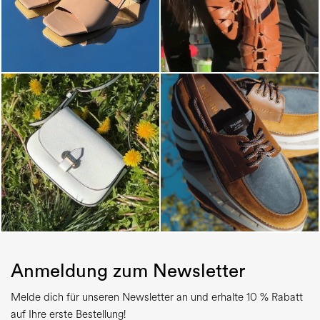
Anmeldung zum Newsletter
Melde dich für unseren Newsletter an und erhalte 10 % Rabatt
auf Ihre erste Bestellung!