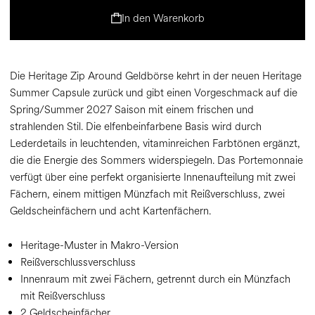
In den Warenkorb
Die Heritage Zip Around Geldbörse kehrt in der neuen Heritage
Summer Capsule zurück und gibt einen Vorgeschmack auf die
Spring/Summer 2027 Saison mit einem frischen und
strahlenden Stil. Die elfenbeinfarbene Basis wird durch
Lederdetails in leuchtenden, vitaminreichen Farbtönen ergänzt,
die die Energie des Sommers widerspiegeln. Das Portemonnaie
verfügt über eine perfekt organisierte Innenaufteilung mit zwei
Fächern, einem mittigen Münzfach mit Reißverschluss, zwei
Geldscheinfächern und acht Kartenfächern.
Heritage-Muster in Makro-Version
Reißverschlussverschluss
Innenraum mit zwei Fächern, getrennt durch ein Münzfach
mit Reißverschluss
2 Geldscheinfächer