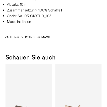
Absatz:
10 mm
Zusammensetzung:
100% Schaffell
Code:
SA11031C1OTH0_105
Made in: Italien
ZAHLUNG
VERSAND
GEMACHT
Schauen Sie auch