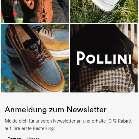
Anmeldung zum Newsletter
Melde dich für unseren Newsletter an und erhalte 10 % Rabatt
auf Ihre erste Bestellung!