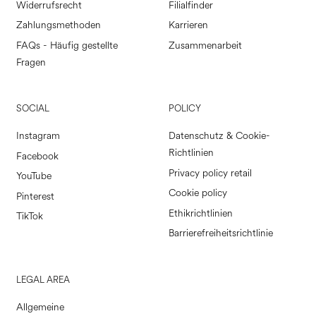
Widerrufsrecht
Filialfinder
Zahlungsmethoden
Karrieren
FAQs - Häufig gestellte
Zusammenarbeit
Fragen
SOCIAL
POLICY
Instagram
Datenschutz & Cookie-
Richtlinien
Facebook
Privacy policy retail
YouTube
Cookie policy
Pinterest
Ethikrichtlinien
TikTok
Barrierefreiheitsrichtlinie
LEGAL AREA
Allgemeine