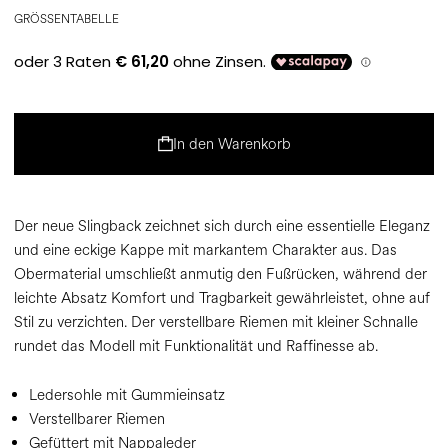
GRÖSSENTABELLE
In den Warenkorb
Der neue Slingback zeichnet sich durch eine essentielle Eleganz
und eine eckige Kappe mit markantem Charakter aus. Das
Obermaterial umschließt anmutig den Fußrücken, während der
leichte Absatz Komfort und Tragbarkeit gewährleistet, ohne auf
Stil zu verzichten. Der verstellbare Riemen mit kleiner Schnalle
rundet das Modell mit Funktionalität und Raffinesse ab.
Ledersohle mit Gummieinsatz
Verstellbarer Riemen
Gefüttert mit Nappaleder