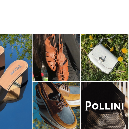
dals are now on