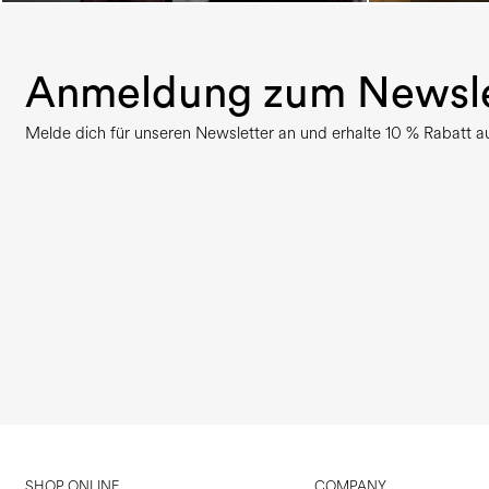
Anmeldung zum Newsle
Melde dich für unseren Newsletter an und erhalte 10 % Rabatt auf
SHOP ONLINE
COMPANY