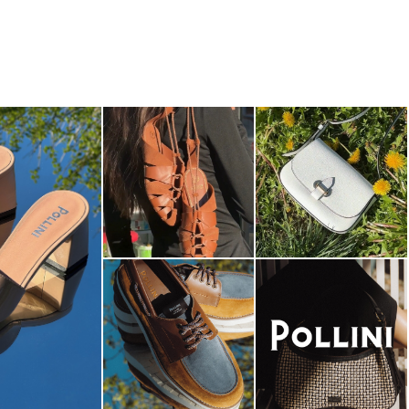
dals are now on