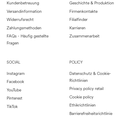
Kundenbetreuung
Geschichte & Produktion
Versandinformation
Firmenkontakte
Widerrufsrecht
Filialfinder
Zahlungsmethoden
Karrieren
FAQs - Häufig gestellte
Zusammenarbeit
Fragen
SOCIAL
POLICY
Instagram
Datenschutz & Cookie-
Richtlinien
Facebook
Privacy policy retail
YouTube
Cookie policy
Pinterest
Ethikrichtlinien
TikTok
Barrierefreiheitsrichtlinie