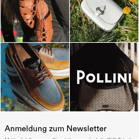
Anmeldung zum Newsletter