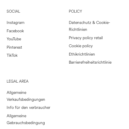
SOCIAL
POLICY
Instagram
Datenschutz & Cookie-
Richtlinien
Facebook
Privacy policy retail
YouTube
Cookie policy
Pinterest
Ethikrichtlinien
TikTok
Barrierefreiheitsrichtlinie
LEGAL AREA
Allgemeine
Verkaufsbedingungen
Info für den verbraucher
Allgemeine
Gebrauchsbedingung