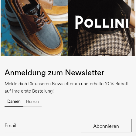
Anmeldung zum Newsletter
Melde dich für unseren Newsletter an und erhalte 10 % Rabatt
auf Ihre erste Bestellung!
Damen
Herren
Abonnieren