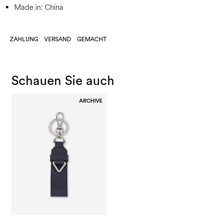
Made in: China
ZAHLUNG
VERSAND
GEMACHT
Schauen Sie auch
ARCHIVE