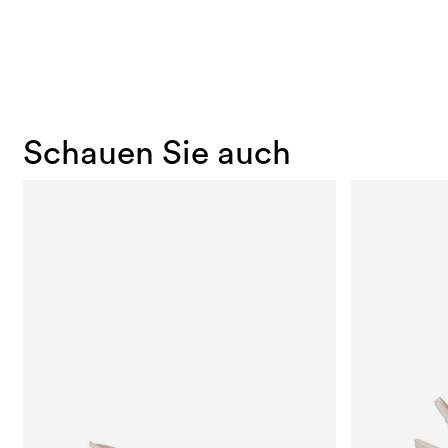
Schauen Sie auch