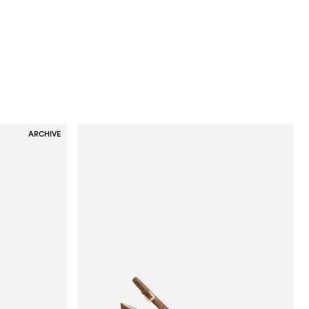
ARCHIVE