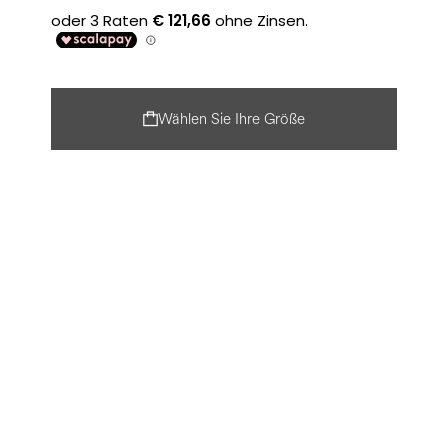
Wählen Sie Ihre Größe