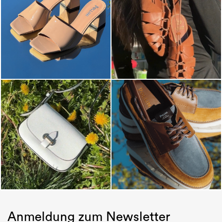
Anmeldung zum Newsletter