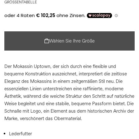
GRÖSSENTABELLE
Wählen Sie Ihre Größe
Der Mokassin Uptown, der sich durch eine flexible und
bequeme Konstruktion auszeichnet, interpretiert die zeitlose
Eleganz des Mokassins in einem zeitgemäßen Stil neu. Die
essenziellen Linien unterstreichen eine raffinierte, moderne
Ästhetik, während die weiche Struktur den Schritt auf natürliche
Weise begleitet und eine stabile, bequeme Passform bietet. Die
Schnalle mit Logo, ein Element aus dem historischen Archiv der
Marke, verschönert das Obermaterial.
Lederfutter