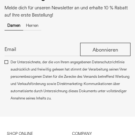
Melde dich für unseren Newsletter an und erhalte 10 % Rabatt
auf Ihre erste Bestellung!
Damen
Herren
Abonnieren
Der Unterzeichnete, der die von Ihrem angegebenen Datenschutzrichtlinie
ausdrücklich und freiwillig gelesen hat stimmt der Verarbeitung seiner/ihrer
personenbezogenen Daten für die Zwecke des Versands betreffend Werbung
und Verkaufsförderung sowie Direktmarketing-Kommunikationen über
automatisierte durch Unterzeichnung dieses Dokuments unter vollständiger
Annahme seines Inhalts zu.
SHOP ONLINE
COMPANY