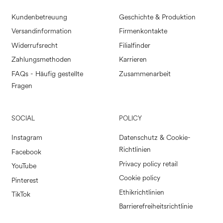
Kundenbetreuung
Geschichte & Produktion
Versandinformation
Firmenkontakte
Widerrufsrecht
Filialfinder
Zahlungsmethoden
Karrieren
FAQs - Häufig gestellte
Zusammenarbeit
Fragen
SOCIAL
POLICY
Instagram
Datenschutz & Cookie-
Richtlinien
Facebook
Privacy policy retail
YouTube
Cookie policy
Pinterest
Ethikrichtlinien
TikTok
Barrierefreiheitsrichtlinie