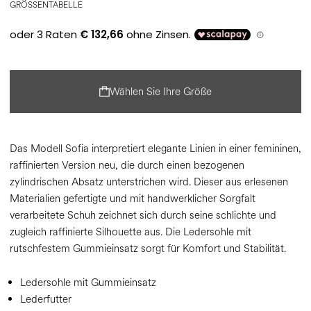
GRÖSSENTABELLE
Wählen Sie Ihre Größe
Das Modell Sofia interpretiert elegante Linien in einer femininen,
raffinierten Version neu, die durch einen bezogenen
zylindrischen Absatz unterstrichen wird. Dieser aus erlesenen
Materialien gefertigte und mit handwerklicher Sorgfalt
verarbeitete Schuh zeichnet sich durch seine schlichte und
zugleich raffinierte Silhouette aus. Die Ledersohle mit
rutschfestem Gummieinsatz sorgt für Komfort und Stabilität.
Ledersohle mit Gummieinsatz
Lederfutter