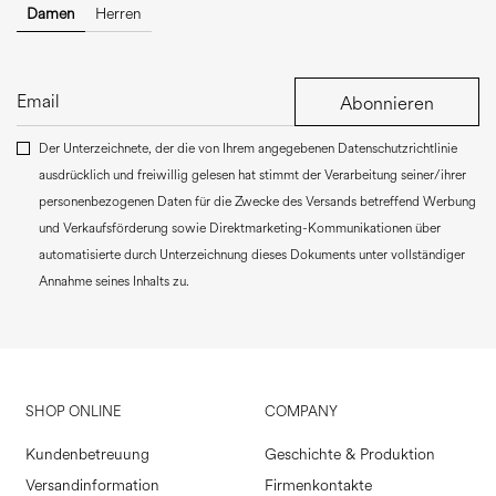
Damen
Herren
Abonnieren
Der Unterzeichnete, der die von Ihrem angegebenen Datenschutzrichtlinie
ausdrücklich und freiwillig gelesen hat stimmt der Verarbeitung seiner/ihrer
personenbezogenen Daten für die Zwecke des Versands betreffend Werbung
und Verkaufsförderung sowie Direktmarketing-Kommunikationen über
automatisierte durch Unterzeichnung dieses Dokuments unter vollständiger
Annahme seines Inhalts zu.
SHOP ONLINE
COMPANY
Kundenbetreuung
Geschichte & Produktion
Versandinformation
Firmenkontakte