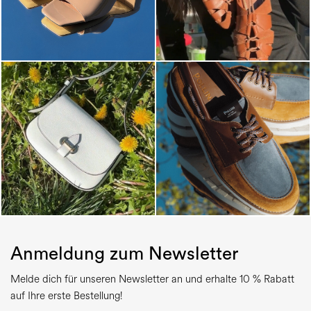
Anmeldung zum Newsletter
Melde dich für unseren Newsletter an und erhalte 10 % Rabatt
auf Ihre erste Bestellung!