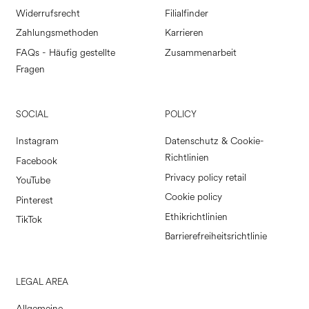
Widerrufsrecht
Filialfinder
Zahlungsmethoden
Karrieren
FAQs - Häufig gestellte
Zusammenarbeit
Fragen
SOCIAL
POLICY
Instagram
Datenschutz & Cookie-
Richtlinien
Facebook
Privacy policy retail
YouTube
Cookie policy
Pinterest
Ethikrichtlinien
TikTok
Barrierefreiheitsrichtlinie
LEGAL AREA
Allgemeine