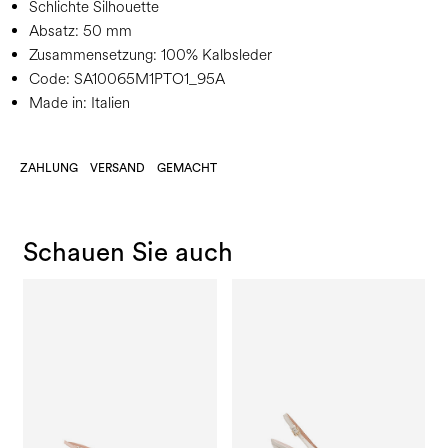
Schlichte Silhouette
Absatz:
50 mm
Zusammensetzung:
100% Kalbsleder
Code:
SA10065M1PTO1_95A
Made in: Italien
ZAHLUNG
VERSAND
GEMACHT
Schauen Sie auch