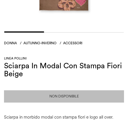
DONNA
/
AUTUNNO-INVERNO
/
ACCESSORI
LINEA POLLINI
Sciarpa In Modal Con Stampa Fiori
Beige
NON DISPONIBILE
Sciarpa in morbido modal con stampa fiori e logo all over.