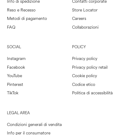
Info di spedizione
Contatti corporate
Reso e Recesso
Store Locator
Metodi di pagamento
Careers
FAQ
Collaborazioni
SOCIAL
POLICY
Instagram
Privacy policy
Facebook
Privacy policy retail
YouTube
Cookie policy
Pinterest
Codice etico
TikTok
Politica di accessibilità
LEGAL AREA
Condizioni generali di vendita
Info per il consumatore