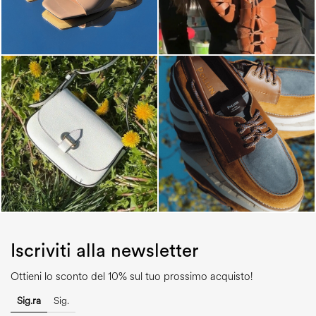
Iscriviti alla newsletter
Ottieni lo sconto del 10% sul tuo prossimo acquisto!
Sig.ra
Sig.