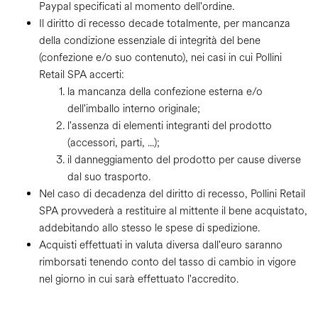
Paypal specificati al momento dell'ordine.
Il diritto di recesso decade totalmente, per mancanza
della condizione essenziale di integrità del bene
(confezione e/o suo contenuto), nei casi in cui Pollini
Retail SPA accerti:
la mancanza della confezione esterna e/o
dell'imballo interno originale;
l'assenza di elementi integranti del prodotto
(accessori, parti, ...);
il danneggiamento del prodotto per cause diverse
dal suo trasporto.
Nel caso di decadenza del diritto di recesso, Pollini Retail
SPA provvederà a restituire al mittente il bene acquistato,
addebitando allo stesso le spese di spedizione.
Acquisti effettuati in valuta diversa dall'euro saranno
rimborsati tenendo conto del tasso di cambio in vigore
nel giorno in cui sarà effettuato l'accredito.