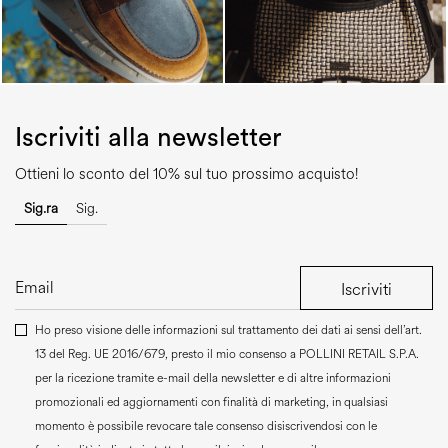
Iscriviti alla newsletter
Ottieni lo sconto del 10% sul tuo prossimo acquisto!
Sig.ra
Sig.
Iscriviti
Ho preso visione delle informazioni sul trattamento dei dati ai sensi dell’art.
13 del Reg. UE 2016/679, presto il mio consenso a
POLLINI RETAIL S.P.A.
per la ricezione tramite e-mail della newsletter e di altre informazioni
promozionali ed aggiornamenti con finalità di marketing, in qualsiasi
momento è possibile revocare tale consenso disiscrivendosi con le