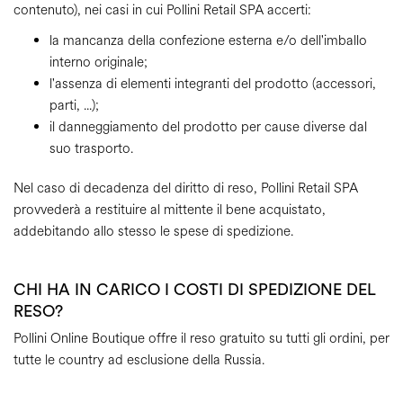
contenuto), nei casi in cui Pollini Retail SPA accerti:
la mancanza della confezione esterna e/o dell'imballo
interno originale;
l'assenza di elementi integranti del prodotto (accessori,
parti, ...);
il danneggiamento del prodotto per cause diverse dal
suo trasporto.
Nel caso di decadenza del diritto di reso, Pollini Retail SPA
provvederà a restituire al mittente il bene acquistato,
addebitando allo stesso le spese di spedizione.
CHI HA IN CARICO I COSTI DI SPEDIZIONE DEL
RESO?
Pollini Online Boutique offre il reso gratuito su tutti gli ordini, per
tutte le country ad esclusione della Russia.