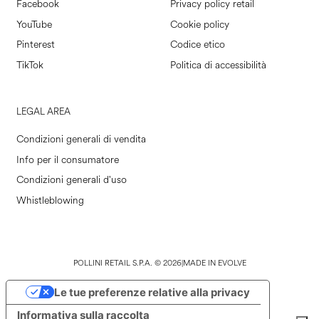
Facebook
Privacy policy retail
YouTube
Cookie policy
Pinterest
Codice etico
TikTok
Politica di accessibilità
LEGAL AREA
Condizioni generali di vendita
Info per il consumatore
Condizioni generali d'uso
Whistleblowing
POLLINI RETAIL S.P.A. © 2026
|
MADE IN EVOLVE
Le tue preferenze relative alla privacy
Informativa sulla raccolta