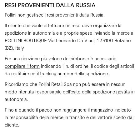
RESI PROVENIENTI DALLA RUSSIA
Pollini non gestisce i resi provenienti dalla Russia.
Il cliente che vuole effettuare un reso deve organizzare la
spedizione in autonomia e a proprie spese inviando la merce a
POLLINI BOUTIQUE Via Leonardo Da Vinci, 1 39100 Bolzano
(BZ), Italy
Per una ricezione più veloce del rimborso è necessario
compilare il form
indicando il n. di ordine, il codice degli articoli
da restituire ed il tracking number della spedizione.
Ricordiamo che Pollini Retail Spa non può essere in nessun
modo ritenuta responsabile dell’esito della spedizione gestita in
autonomia.
Fino a quando il pacco non raggiungerà il magazzino indicato
la responsabilità della merce in transito è del vettore scelto dal
cliente.