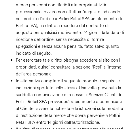
merce per scopi non riferibili alla propria attività
professionale, ovvero non effettua l'acquisto indicando
nel modulo d'ordine a Pollini Retail SPA un riferimento di
Partita IVA), ha diritto a recedere dal contratto di
acquisto per qualsiasi motivo entro 14 giorni dalla data di
ricezione dell'ordine, senza necessità di fornire
spiegazioni e senza alcuna penalità, fatto salvo quanto
indicato di seguito.
Per esercitare tale diritto bisogna accedere al sito con i
propri dati, quindi consultare la sezione “Resi” all'interno
dell'area personale.
In alternativa compilare il seguente modulo e seguire le
indicazioni riportate nello stesso. Una volta pervenuta la
suddetta comunicazione di recesso, il Servizio Clienti di
Pollini Retail SPA provvederà rapidamente a comunicare
al Cliente l'avvenuta richiesta e le istruzioni sulla modalità
di restituzione della merce che dovrà pervenire a Pollini
Retail SPA entro 14 giorni dall'autorizzazione.