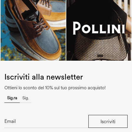
Iscriviti alla newsletter
Ottieni lo sconto del 10% sul tuo prossimo acquisto!
Sig.ra
Sig.
Iscriviti