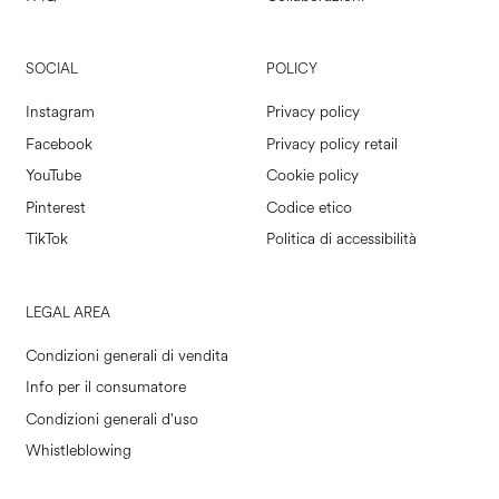
SOCIAL
POLICY
Instagram
Privacy policy
Facebook
Privacy policy retail
YouTube
Cookie policy
Pinterest
Codice etico
TikTok
Politica di accessibilità
LEGAL AREA
Condizioni generali di vendita
Info per il consumatore
Condizioni generali d'uso
Whistleblowing