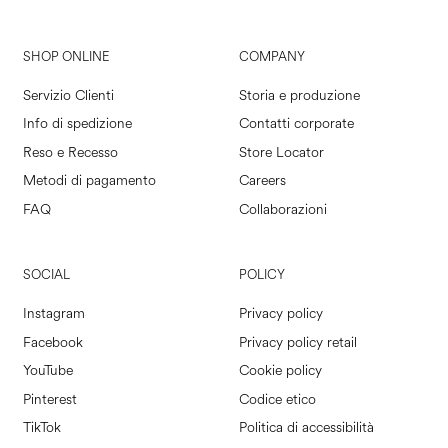
SHOP ONLINE
COMPANY
Servizio Clienti
Storia e produzione
Info di spedizione
Contatti corporate
Reso e Recesso
Store Locator
Metodi di pagamento
Careers
FAQ
Collaborazioni
SOCIAL
POLICY
Instagram
Privacy policy
Facebook
Privacy policy retail
YouTube
Cookie policy
Pinterest
Codice etico
TikTok
Politica di accessibilità