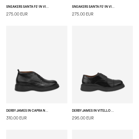
SNEAKERS SANTA FE' IN VITELLO CRUST T.MORO
SNEAKERS SANTA FE' IN VITELLO CRUST BLU
275.00 EUR
275.00 EUR
DERBY JAMES IN CAPRA NERO
DERBY JAMES IN VITELLO NERO
310.00 EUR
295.00 EUR