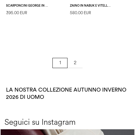
SCARPONCINI GEORGE IN VITELLO NERO
ZAINO IN NABUK E VITELLO T.MORO/NERO
395.00 EUR
580.00 EUR
2
1
LA NOSTRA COLLEZIONE AUTUNNO INVERNO
2026 DI UOMO
Seguici su Instagram