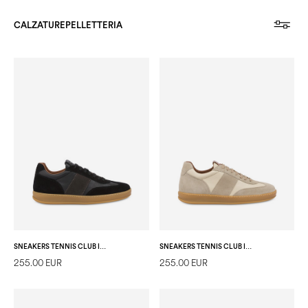
CALZATURE
PELLETTERIA
SNEAKERS TENNIS CLUB IN CROSTA NERO/NERO/GRIGIO
SNEAKERS TENNIS CLUB IN CROSTA PANNA/BEIGE/BEIGE
255.00 EUR
255.00 EUR