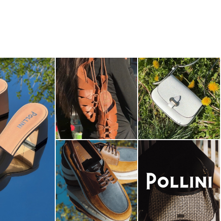
dals are now on