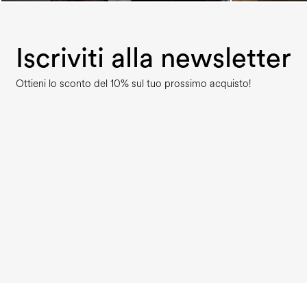
Iscriviti alla newsletter
Ottieni lo sconto del 10% sul tuo prossimo acquisto!