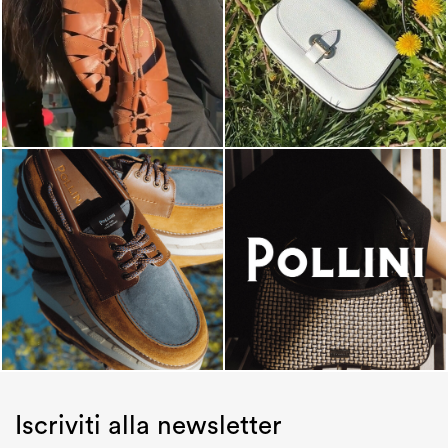
Iscriviti alla newsletter