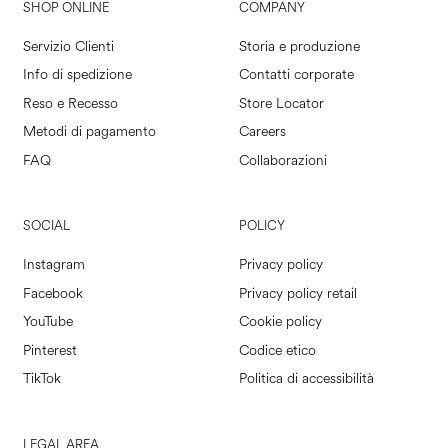
SHOP ONLINE
COMPANY
Servizio Clienti
Storia e produzione
Info di spedizione
Contatti corporate
Reso e Recesso
Store Locator
Metodi di pagamento
Careers
FAQ
Collaborazioni
SOCIAL
POLICY
Instagram
Privacy policy
Facebook
Privacy policy retail
YouTube
Cookie policy
Pinterest
Codice etico
TikTok
Politica di accessibilità
LEGAL AREA