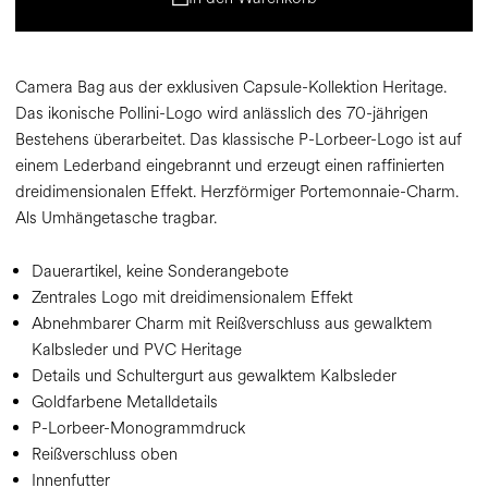
Camera Bag aus der exklusiven Capsule-Kollektion Heritage.
Das ikonische Pollini-Logo wird anlässlich des 70-jährigen
Bestehens überarbeitet. Das klassische P-Lorbeer-Logo ist auf
einem Lederband eingebrannt und erzeugt einen raffinierten
dreidimensionalen Effekt. Herzförmiger Portemonnaie-Charm.
Als Umhängetasche tragbar.
Dauerartikel, keine Sonderangebote
Zentrales Logo mit dreidimensionalem Effekt
Abnehmbarer Charm mit Reißverschluss aus gewalktem
Kalbsleder und PVC Heritage
Details und Schultergurt aus gewalktem Kalbsleder
Goldfarbene Metalldetails
P-Lorbeer-Monogrammdruck
Reißverschluss oben
Innenfutter