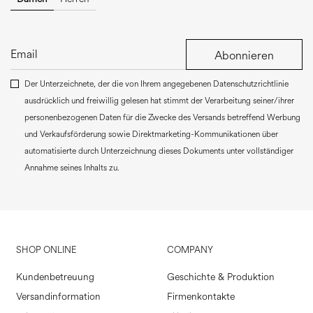
Abonnieren
Der Unterzeichnete, der die von Ihrem angegebenen Datenschutzrichtlinie
ausdrücklich und freiwillig gelesen hat stimmt der Verarbeitung seiner/ihrer
personenbezogenen Daten für die Zwecke des Versands betreffend Werbung
und Verkaufsförderung sowie Direktmarketing-Kommunikationen über
automatisierte durch Unterzeichnung dieses Dokuments unter vollständiger
Annahme seines Inhalts zu.
SHOP ONLINE
COMPANY
Kundenbetreuung
Geschichte & Produktion
Versandinformation
Firmenkontakte