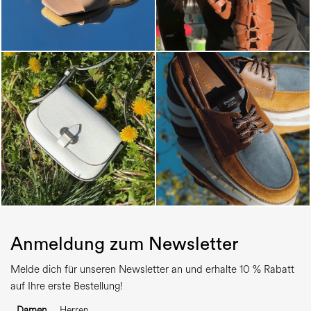
Anmeldung zum Newsletter
Melde dich für unseren Newsletter an und erhalte 10 % Rabatt
auf Ihre erste Bestellung!
Damen
Herren