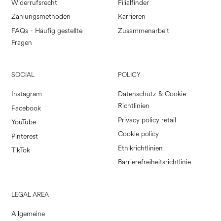
Widerrufsrecht
Filialfinder
Zahlungsmethoden
Karrieren
FAQs - Häufig gestellte
Zusammenarbeit
Fragen
SOCIAL
POLICY
Instagram
Datenschutz & Cookie-
Richtlinien
Facebook
Privacy policy retail
YouTube
Cookie policy
Pinterest
Ethikrichtlinien
TikTok
Barrierefreiheitsrichtlinie
LEGAL AREA
Allgemeine