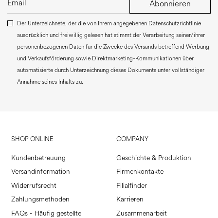
Abonnieren
Der Unterzeichnete, der die von Ihrem angegebenen Datenschutzrichtlinie
ausdrücklich und freiwillig gelesen hat stimmt der Verarbeitung seiner/ihrer
personenbezogenen Daten für die Zwecke des Versands betreffend Werbung
und Verkaufsförderung sowie Direktmarketing-Kommunikationen über
automatisierte durch Unterzeichnung dieses Dokuments unter vollständiger
Annahme seines Inhalts zu.
SHOP ONLINE
COMPANY
Kundenbetreuung
Geschichte & Produktion
Versandinformation
Firmenkontakte
Widerrufsrecht
Filialfinder
Zahlungsmethoden
Karrieren
FAQs - Häufig gestellte
Zusammenarbeit