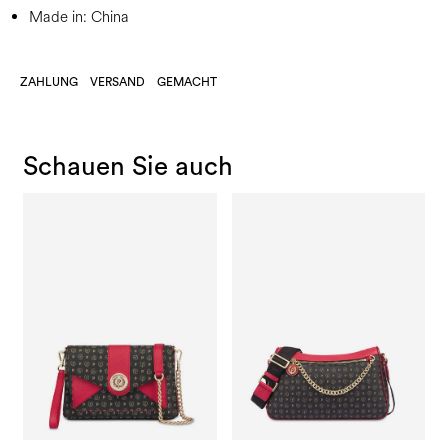
Made in: China
ZAHLUNG
VERSAND
GEMACHT
Schauen Sie auch