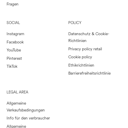
Fragen
SOCIAL
POLICY
Instagram
Datenschutz & Cookie-
Richtlinien
Facebook
Privacy policy retail
YouTube
Cookie policy
Pinterest
Ethikrichtlinien
TikTok
Barrierefreiheitsrichtlinie
LEGAL AREA
Allgemeine
Verkaufsbedingungen
Info für den verbraucher
Allgemeine