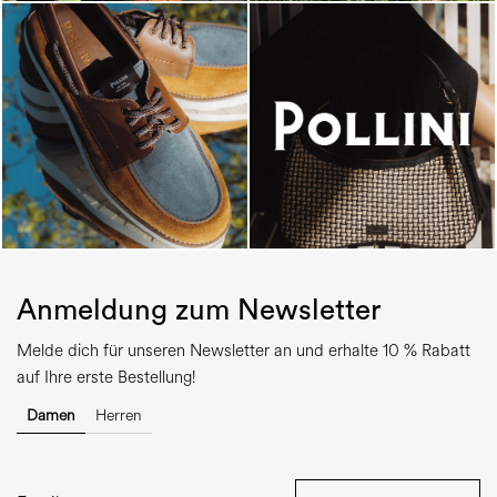
Anmeldung zum Newsletter
Melde dich für unseren Newsletter an und erhalte 10 % Rabatt
auf Ihre erste Bestellung!
Damen
Herren