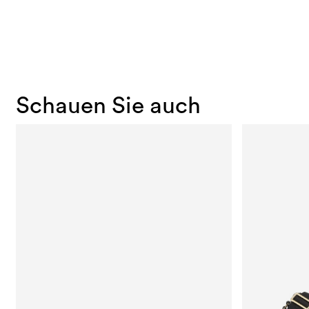
Schauen Sie auch