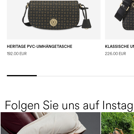
HERITAGE PVC-UMHÄNGETASCHE
192.00 EUR
226.00 EUR
Folgen Sie uns auf Insta