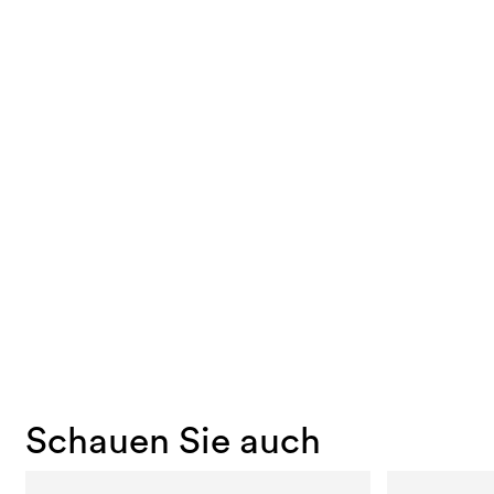
Schauen Sie auch