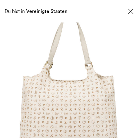
0
Du bist in
Vereinigte Staaten