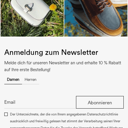
Anmeldung zum Newsletter
Melde dich für unseren Newsletter an und erhalte 10 % Rabatt
auf Ihre erste Bestellung!
Damen
Herren
Abonnieren
Der Unterzeichnete, der die von Ihrem angegebenen Datenschutzrichtlinie
ausdrücklich und freiwillig gelesen hat stimmt der Verarbeitung seiner/ihrer