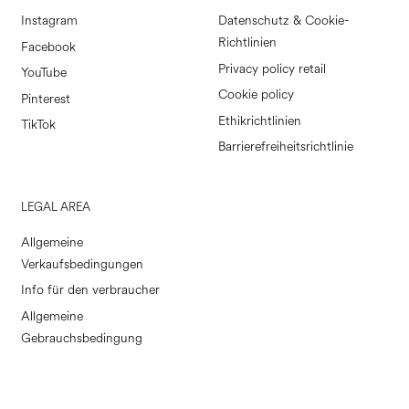
Instagram
Datenschutz & Cookie-
Richtlinien
Facebook
Privacy policy retail
YouTube
Cookie policy
Pinterest
Ethikrichtlinien
TikTok
Barrierefreiheitsrichtlinie
LEGAL AREA
Allgemeine
Verkaufsbedingungen
Info für den verbraucher
Allgemeine
Gebrauchsbedingung