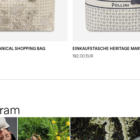
ANICAL SHOPPING BAG
EINKAUFSTASCHE HERITAGE MAR
192.00 EUR
gram