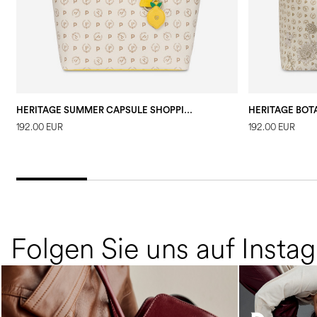
HERITAGE SUMMER CAPSULE SHOPPING BAG
HERITAGE BOT
192.00 EUR
192.00 EUR
Folgen Sie uns auf Insta