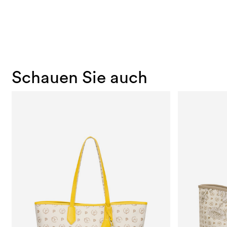
Schauen Sie auch