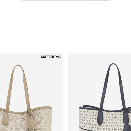
MUTTERTAG