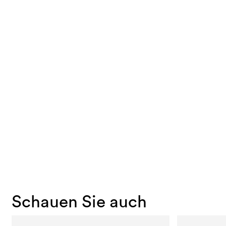
Schauen Sie auch