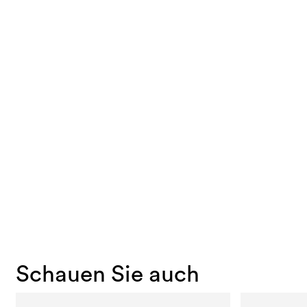
Schauen Sie auch