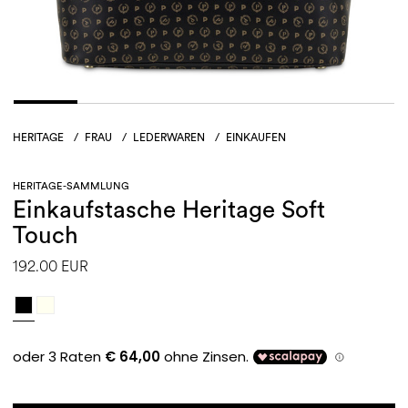
HERITAGE
/
FRAU
/
LEDERWAREN
/
EINKAUFEN
HERITAGE-SAMMLUNG
Einkaufstasche Heritage Soft
Touch
192.00 EUR