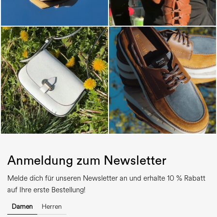
Anmeldung zum Newsletter
Melde dich für unseren Newsletter an und erhalte 10 % Rabatt
auf Ihre erste Bestellung!
Damen
Herren