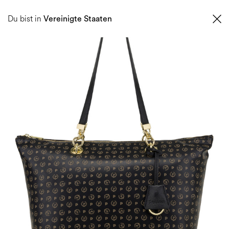
0
Du bist in
Vereinigte Staaten