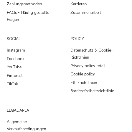
Zahlungsmethoden
Karrieren
FAQs - Häufig gestellte
Zusammenarbeit
Fragen
SOCIAL
POLICY
Instagram
Datenschutz & Cookie-
Richtlinien
Facebook
Privacy policy retail
YouTube
Cookie policy
Pinterest
Ethikrichtlinien
TikTok
Barrierefreiheitsrichtlinie
LEGAL AREA
Allgemeine
Verkaufsbedingungen