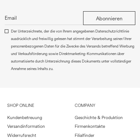
Abonnieren
Der Unterzeichnete, der die von Ihrem angegebenen Datenschutzrichtlinie
ausdrücklich und freiwillig gelesen hat stimmt der Verarbeitung seiner/ihrer
personenbezogenen Daten für die Zwecke des Versands betreffend Werbung
und Verkaufsförderung sowie Direktmarketing-Kommunikationen über
automatisierte durch Unterzeichnung dieses Dokuments unter vollständiger
Annahme seines Inhalts zu.
SHOP ONLINE
COMPANY
Kundenbetreuung
Geschichte & Produktion
Versandinformation
Firmenkontakte
Widerrufsrecht
Filialfinder