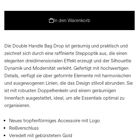
In den Warenkorb
Die Double Handle Bag Drop ist geräumig und praktisch und
zeichnet sich durch eine raffinierte Steppoptik aus, die einen
eleganten dreidimensionalen Effekt erzeugt und der Silhouette
Dynamik und Modernität verleiht. Gefertigt mit hochwertigen
Details, verfügt sie über geformte Elemente mit harmonischen
und ausgewogenen Linien, die das Design stilvoll abrunden. Sie
ist mit robusten Doppelhenkeln und einem geräumigen
Innenfach ausgestattet, ideal, um alle Essentials optimal zu
organisieren.
Neues tropfenförmiges Accessoire mit Logo
Reißverschluss
Veredelt mit gebürstetem Gold