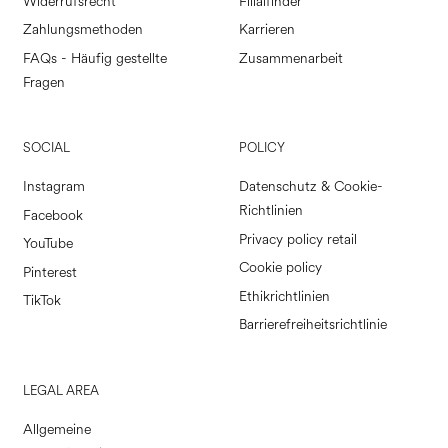
Widerrufsrecht
Filialfinder
Zahlungsmethoden
Karrieren
FAQs - Häufig gestellte
Zusammenarbeit
Fragen
SOCIAL
POLICY
Instagram
Datenschutz & Cookie-
Richtlinien
Facebook
Privacy policy retail
YouTube
Cookie policy
Pinterest
Ethikrichtlinien
TikTok
Barrierefreiheitsrichtlinie
LEGAL AREA
Allgemeine