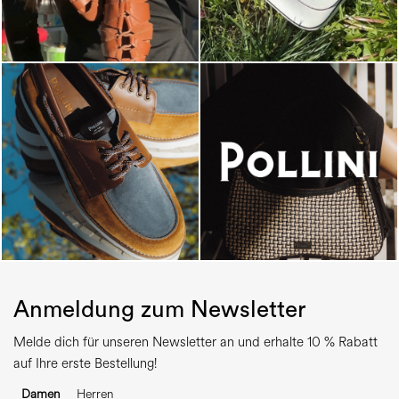
Anmeldung zum Newsletter
Melde dich für unseren Newsletter an und erhalte 10 % Rabatt
auf Ihre erste Bestellung!
Damen
Herren