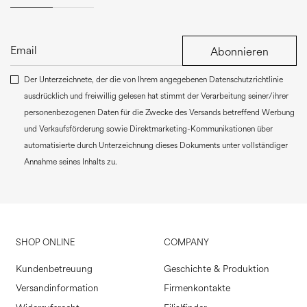
Abonnieren
Der Unterzeichnete, der die von Ihrem angegebenen Datenschutzrichtlinie
ausdrücklich und freiwillig gelesen hat stimmt der Verarbeitung seiner/ihrer
personenbezogenen Daten für die Zwecke des Versands betreffend Werbung
und Verkaufsförderung sowie Direktmarketing-Kommunikationen über
automatisierte durch Unterzeichnung dieses Dokuments unter vollständiger
Annahme seines Inhalts zu.
SHOP ONLINE
COMPANY
Kundenbetreuung
Geschichte & Produktion
Versandinformation
Firmenkontakte