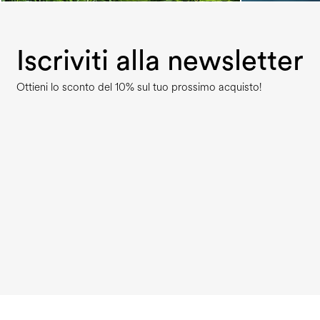
Iscriviti alla newsletter
Ottieni lo sconto del 10% sul tuo prossimo acquisto!