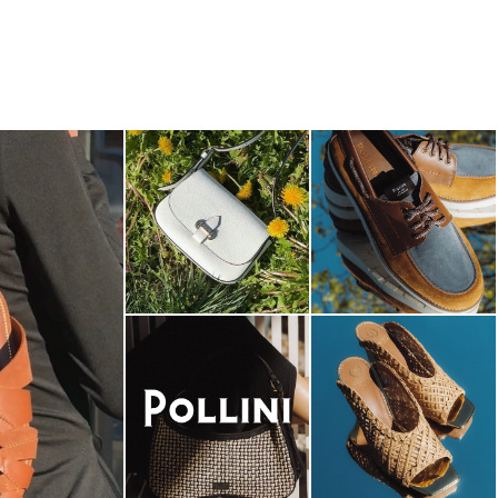
-minute escape