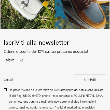
Iscriviti alla newsletter
Ottieni lo sconto del 10% sul tuo prossimo acquisto!
Sig.ra
Sig.
Iscriviti
Ho preso visione delle informazioni sul trattamento dei dati ai sensi dell’art.
13 del Reg. UE 2016/679, presto il mio consenso a
POLLINI RETAIL S.P.A.
per la ricezione tramite e-mail della newsletter e di altre informazioni
promozionali ed aggiornamenti con finalità di marketing, in qualsiasi