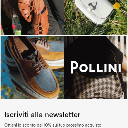
Iscriviti alla newsletter
Ottieni lo sconto del 10% sul tuo prossimo acquisto!