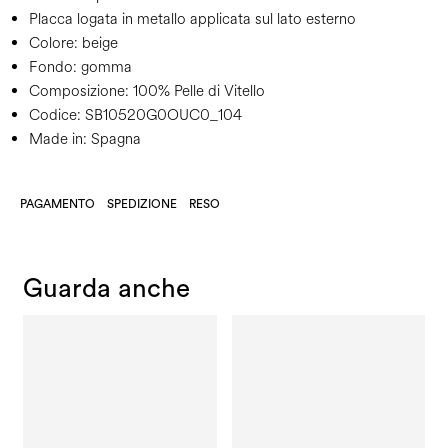
Placca logata in metallo applicata sul lato esterno
Colore:
beige
Fondo:
gomma
Composizione:
100% Pelle di Vitello
Codice:
SB10520G0OUC0_104
Made in: Spagna
PAGAMENTO
SPEDIZIONE
RESO
Guarda anche