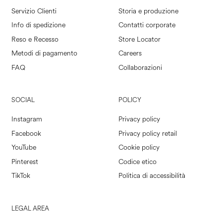
Servizio Clienti
Storia e produzione
Info di spedizione
Contatti corporate
Reso e Recesso
Store Locator
Metodi di pagamento
Careers
FAQ
Collaborazioni
SOCIAL
POLICY
Instagram
Privacy policy
Facebook
Privacy policy retail
YouTube
Cookie policy
Pinterest
Codice etico
TikTok
Politica di accessibilità
LEGAL AREA