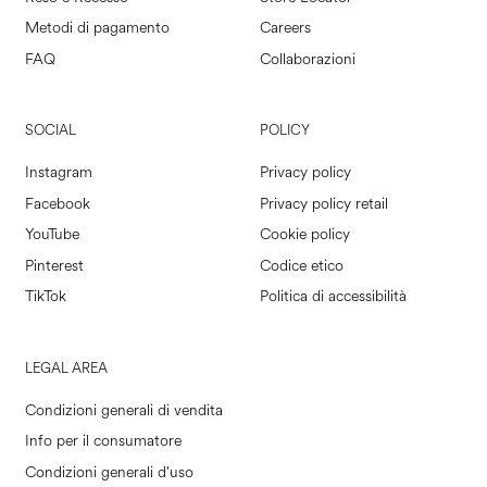
Metodi di pagamento
Careers
FAQ
Collaborazioni
SOCIAL
POLICY
Instagram
Privacy policy
Facebook
Privacy policy retail
YouTube
Cookie policy
Pinterest
Codice etico
TikTok
Politica di accessibilità
LEGAL AREA
Condizioni generali di vendita
Info per il consumatore
Condizioni generali d'uso