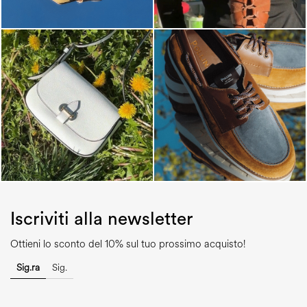
Iscriviti alla newsletter
Ottieni lo sconto del 10% sul tuo prossimo acquisto!
Sig.ra
Sig.