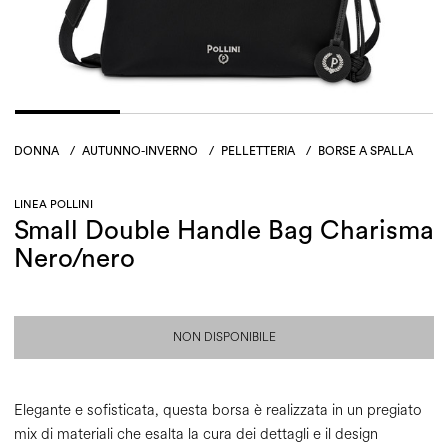
DONNA
/
AUTUNNO-INVERNO
/
PELLETTERIA
/
BORSE A SPALLA
LINEA POLLINI
Small Double Handle Bag Charisma
Nero/nero
NON DISPONIBILE
Elegante e sofisticata, questa borsa è realizzata in un pregiato
mix di materiali che esalta la cura dei dettagli e il design