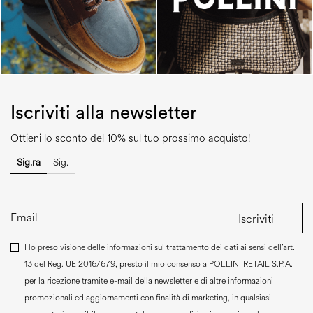
Iscriviti alla newsletter
Ottieni lo sconto del 10% sul tuo prossimo acquisto!
Sig.ra
Sig.
Iscriviti
Ho preso visione delle informazioni sul trattamento dei dati ai sensi dell’art.
13 del Reg. UE 2016/679, presto il mio consenso a
POLLINI RETAIL S.P.A.
per la ricezione tramite e-mail della newsletter e di altre informazioni
promozionali ed aggiornamenti con finalità di marketing, in qualsiasi