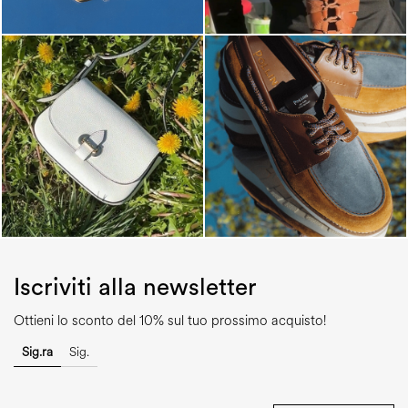
Iscriviti alla newsletter
Ottieni lo sconto del 10% sul tuo prossimo acquisto!
Sig.ra
Sig.