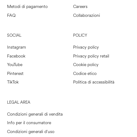
Metodi di pagamento
Careers
FAQ
Collaborazioni
SOCIAL
POLICY
Instagram
Privacy policy
Facebook
Privacy policy retail
YouTube
Cookie policy
Pinterest
Codice etico
TikTok
Politica di accessibilità
LEGAL AREA
Condizioni generali di vendita
Info per il consumatore
Condizioni generali d'uso