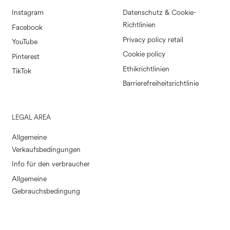
Instagram
Datenschutz & Cookie-
Richtlinien
Facebook
Privacy policy retail
YouTube
Cookie policy
Pinterest
Ethikrichtlinien
TikTok
Barrierefreiheitsrichtlinie
LEGAL AREA
Allgemeine
Verkaufsbedingungen
Info für den verbraucher
Allgemeine
Gebrauchsbedingung