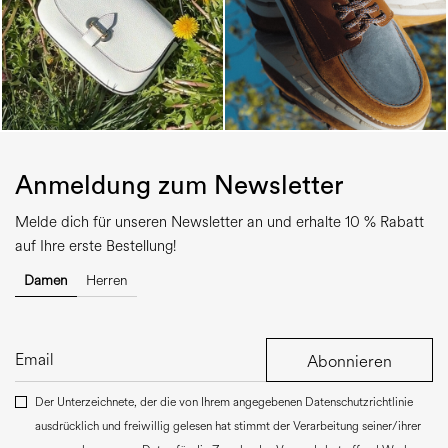
Anmeldung zum Newsletter
Melde dich für unseren Newsletter an und erhalte 10 % Rabatt
auf Ihre erste Bestellung!
Damen
Herren
Abonnieren
Der Unterzeichnete, der die von Ihrem angegebenen Datenschutzrichtlinie
ausdrücklich und freiwillig gelesen hat stimmt der Verarbeitung seiner/ihrer