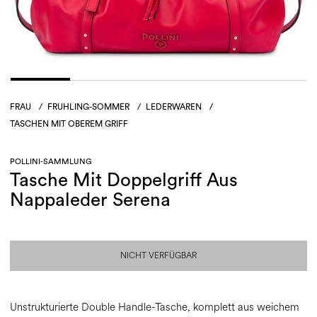
FRAU
/
FRUHLING-SOMMER
/
LEDERWAREN
/
TASCHEN MIT OBEREM GRIFF
POLLINI-SAMMLUNG
Tasche Mit Doppelgriff Aus
Nappaleder Serena
NICHT VERFÜGBAR
Unstrukturierte Double Handle-Tasche, komplett aus weichem