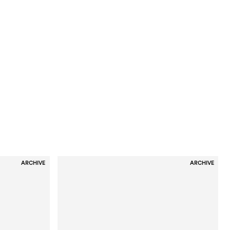
ARCHIVE
ARCHIVE