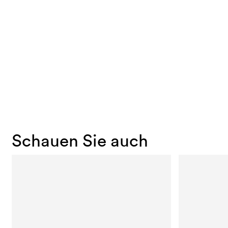
Schauen Sie auch