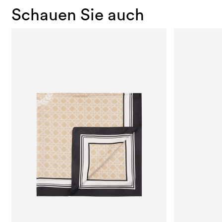
Schauen Sie auch