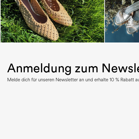
Anmeldung zum Newsle
Melde dich für unseren Newsletter an und erhalte 10 % Rabatt auf