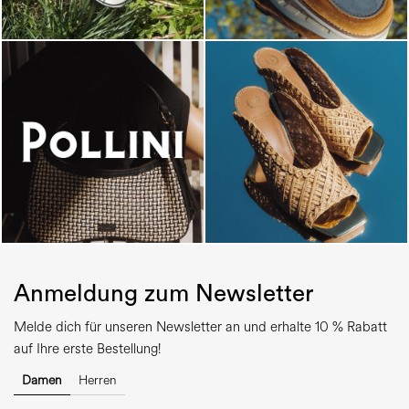
Anmeldung zum Newsletter
Melde dich für unseren Newsletter an und erhalte 10 % Rabatt
auf Ihre erste Bestellung!
Damen
Herren