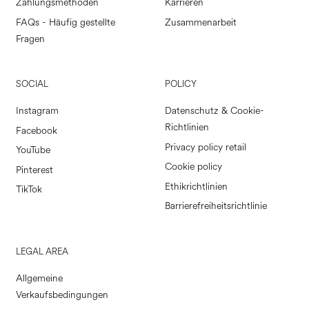
Zahlungsmethoden
Karrieren
FAQs - Häufig gestellte
Zusammenarbeit
Fragen
SOCIAL
POLICY
Instagram
Datenschutz & Cookie-
Richtlinien
Facebook
Privacy policy retail
YouTube
Cookie policy
Pinterest
Ethikrichtlinien
TikTok
Barrierefreiheitsrichtlinie
LEGAL AREA
Allgemeine
Verkaufsbedingungen