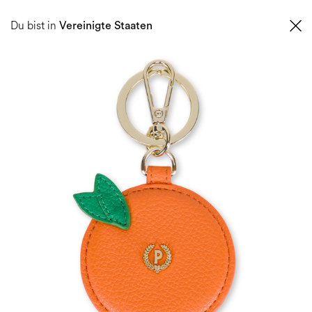
0
Du bist in
Vereinigte Staaten