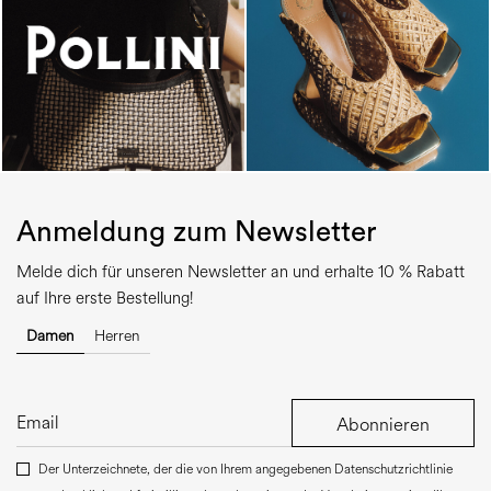
Anmeldung zum Newsletter
Melde dich für unseren Newsletter an und erhalte 10 % Rabatt
auf Ihre erste Bestellung!
Damen
Herren
Abonnieren
Der Unterzeichnete, der die von Ihrem angegebenen Datenschutzrichtlinie