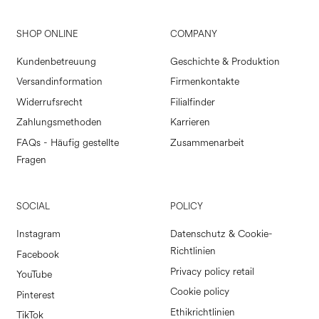
SHOP ONLINE
COMPANY
Kundenbetreuung
Geschichte & Produktion
Versandinformation
Firmenkontakte
Widerrufsrecht
Filialfinder
Zahlungsmethoden
Karrieren
FAQs - Häufig gestellte
Zusammenarbeit
Fragen
SOCIAL
POLICY
Instagram
Datenschutz & Cookie-
Richtlinien
Facebook
Privacy policy retail
YouTube
Cookie policy
Pinterest
Ethikrichtlinien
TikTok