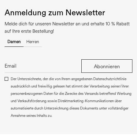
Anmeldung zum Newsletter
Melde dich für unseren Newsletter an und erhalte 10 % Rabatt
auf Ihre erste Bestellung!
Damen
Herren
Abonnieren
Der Unterzeichnete, der die von Ihrem angegebenen Datenschutzrichtlinie
ausdrücklich und freiwillig gelesen hat stimmt der Verarbeitung seiner/ihrer
personenbezogenen Daten für die Zwecke des Versands betreffend Werbung
und Verkaufsförderung sowie Direktmarketing-Kommunikationen über
automatisierte durch Unterzeichnung dieses Dokuments unter vollständiger
Annahme seines Inhalts zu.