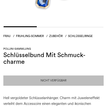
FRAU
/
FRUHLING-SOMMER
/
ZUBEHÖR
/
SCHLÜSSELRINGE
POLLINI-SAMMLUNG
Schlüsselbund Mit Schmuck-
charme
NICHT VERFÜGBAR
Hell vergoldeter Schlüsselanhänger. Charm mit Juweleneffekt
verleiht dem Accessoire einen eleganten und ikonischen