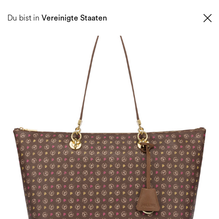
0
Du bist in
Vereinigte Staaten