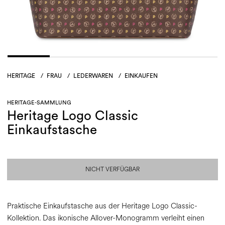
HERITAGE
/
FRAU
/
LEDERWAREN
/
EINKAUFEN
HERITAGE-SAMMLUNG
Heritage Logo Classic
Einkaufstasche
NICHT VERFÜGBAR
Praktische Einkaufstasche aus der Heritage Logo Classic-
Kollektion. Das ikonische Allover-Monogramm verleiht einen