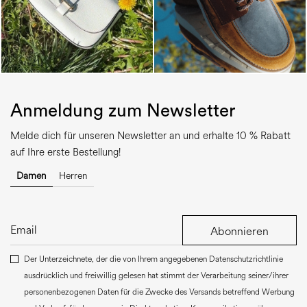
Anmeldung zum Newsletter
Melde dich für unseren Newsletter an und erhalte 10 % Rabatt
auf Ihre erste Bestellung!
Damen
Herren
Abonnieren
Der Unterzeichnete, der die von Ihrem angegebenen Datenschutzrichtlinie
ausdrücklich und freiwillig gelesen hat stimmt der Verarbeitung seiner/ihrer
personenbezogenen Daten für die Zwecke des Versands betreffend Werbung