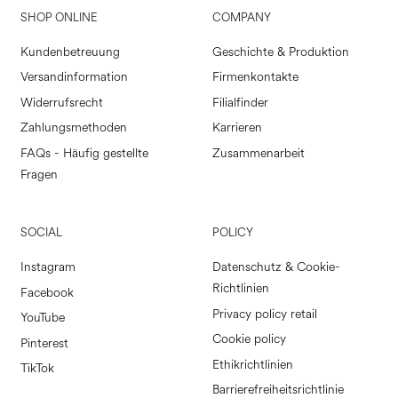
SHOP ONLINE
COMPANY
Kundenbetreuung
Geschichte & Produktion
Versandinformation
Firmenkontakte
Widerrufsrecht
Filialfinder
Zahlungsmethoden
Karrieren
FAQs - Häufig gestellte
Zusammenarbeit
Fragen
SOCIAL
POLICY
Instagram
Datenschutz & Cookie-
Richtlinien
Facebook
Privacy policy retail
YouTube
Cookie policy
Pinterest
Ethikrichtlinien
TikTok
Barrierefreiheitsrichtlinie