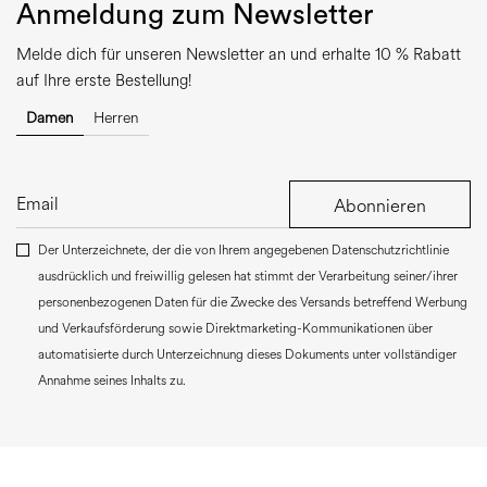
Anmeldung zum Newsletter
Melde dich für unseren Newsletter an und erhalte 10 % Rabatt
auf Ihre erste Bestellung!
Damen
Herren
Abonnieren
Der Unterzeichnete, der die von Ihrem angegebenen Datenschutzrichtlinie
ausdrücklich und freiwillig gelesen hat stimmt der Verarbeitung seiner/ihrer
personenbezogenen Daten für die Zwecke des Versands betreffend Werbung
und Verkaufsförderung sowie Direktmarketing-Kommunikationen über
automatisierte durch Unterzeichnung dieses Dokuments unter vollständiger
Annahme seines Inhalts zu.