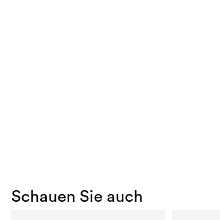
Schauen Sie auch