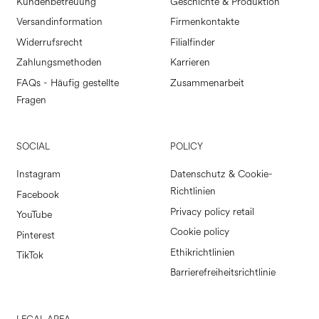
Kundenbetreuung
Geschichte & Produktion
Versandinformation
Firmenkontakte
Widerrufsrecht
Filialfinder
Zahlungsmethoden
Karrieren
FAQs - Häufig gestellte
Zusammenarbeit
Fragen
SOCIAL
POLICY
Instagram
Datenschutz & Cookie-
Richtlinien
Facebook
Privacy policy retail
YouTube
Cookie policy
Pinterest
Ethikrichtlinien
TikTok
Barrierefreiheitsrichtlinie