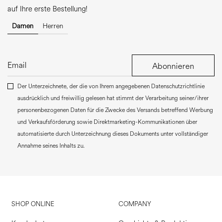
auf Ihre erste Bestellung!
Damen
Herren
Abonnieren
Der Unterzeichnete, der die von Ihrem angegebenen Datenschutzrichtlinie
ausdrücklich und freiwillig gelesen hat stimmt der Verarbeitung seiner/ihrer
personenbezogenen Daten für die Zwecke des Versands betreffend Werbung
und Verkaufsförderung sowie Direktmarketing-Kommunikationen über
automatisierte durch Unterzeichnung dieses Dokuments unter vollständiger
Annahme seines Inhalts zu.
SHOP ONLINE
COMPANY