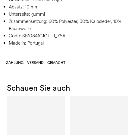
Absatz:
10 mm
Unterseite:
gummi
Zusammensetzung:
60% Polyester, 30% Kalbsleder, 10%
Baumwolle
Code:
SB10341G1OUT1_75A
Made in: Portugal
ZAHLUNG
VERSAND
GEMACHT
Schauen Sie auch