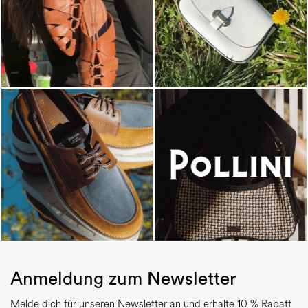
Anmeldung zum Newsletter
Melde dich für unseren Newsletter an und erhalte 10 % Rabatt