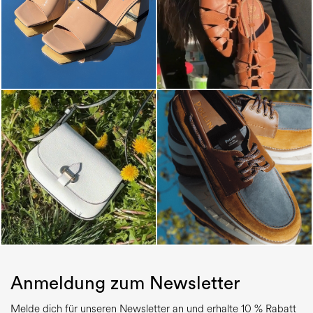
Anmeldung zum Newsletter
Melde dich für unseren Newsletter an und erhalte 10 % Rabatt