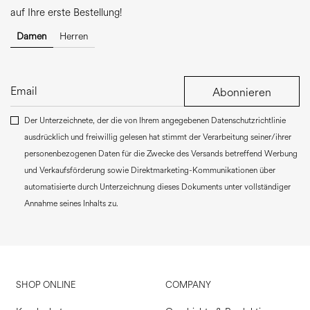
auf Ihre erste Bestellung!
Damen
Herren
Abonnieren
Der Unterzeichnete, der die von Ihrem angegebenen Datenschutzrichtlinie
ausdrücklich und freiwillig gelesen hat stimmt der Verarbeitung seiner/ihrer
personenbezogenen Daten für die Zwecke des Versands betreffend Werbung
und Verkaufsförderung sowie Direktmarketing-Kommunikationen über
automatisierte durch Unterzeichnung dieses Dokuments unter vollständiger
Annahme seines Inhalts zu.
SHOP ONLINE
COMPANY