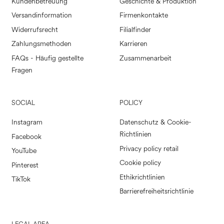
Kundenbetreuung
Geschichte & Produktion
Versandinformation
Firmenkontakte
Widerrufsrecht
Filialfinder
Zahlungsmethoden
Karrieren
FAQs - Häufig gestellte
Zusammenarbeit
Fragen
SOCIAL
POLICY
Instagram
Datenschutz & Cookie-
Richtlinien
Facebook
Privacy policy retail
YouTube
Cookie policy
Pinterest
Ethikrichtlinien
TikTok
Barrierefreiheitsrichtlinie