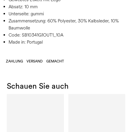
Absatz:
10 mm
Unterseite:
gummi
Zusammensetzung:
60% Polyester, 30% Kalbsleder, 10%
Baumwolle
Code:
SB10341G1OUT1_10A
Made in: Portugal
ZAHLUNG
VERSAND
GEMACHT
Schauen Sie auch