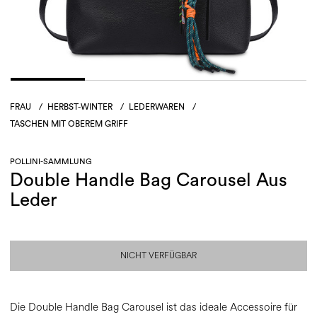
FRAU
/
HERBST-WINTER
/
LEDERWAREN
/
TASCHEN MIT OBEREM GRIFF
POLLINI-SAMMLUNG
Double Handle Bag Carousel Aus
Leder
NICHT VERFÜGBAR
Die Double Handle Bag Carousel ist das ideale Accessoire für