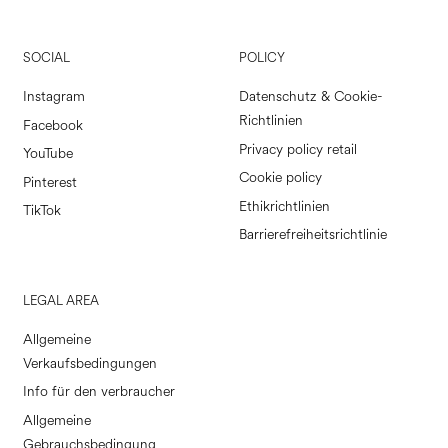
SOCIAL
POLICY
Instagram
Datenschutz & Cookie-
Richtlinien
Facebook
Privacy policy retail
YouTube
Cookie policy
Pinterest
Ethikrichtlinien
TikTok
Barrierefreiheitsrichtlinie
LEGAL AREA
Allgemeine
Verkaufsbedingungen
Info für den verbraucher
Allgemeine
Gebrauchsbedingung