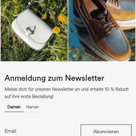
Anmeldung zum Newsletter
Melde dich für unseren Newsletter an und erhalte 10 % Rabatt
auf Ihre erste Bestellung!
Damen
Herren
Abonnieren