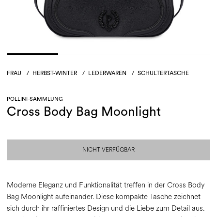
FRAU
/
HERBST-WINTER
/
LEDERWAREN
/
SCHULTERTASCHE
POLLINI-SAMMLUNG
Cross Body Bag Moonlight
NICHT VERFÜGBAR
Moderne Eleganz und Funktionalität treffen in der Cross Body
Bag Moonlight aufeinander. Diese kompakte Tasche zeichnet
sich durch ihr raffiniertes Design und die Liebe zum Detail aus.