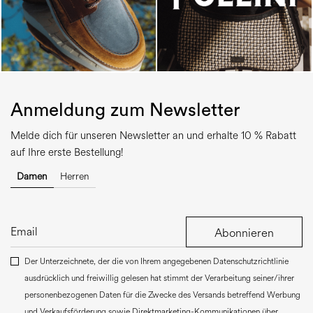
Anmeldung zum Newsletter
Melde dich für unseren Newsletter an und erhalte 10 % Rabatt
auf Ihre erste Bestellung!
Damen
Herren
Abonnieren
Der Unterzeichnete, der die von Ihrem angegebenen Datenschutzrichtlinie
ausdrücklich und freiwillig gelesen hat stimmt der Verarbeitung seiner/ihrer
personenbezogenen Daten für die Zwecke des Versands betreffend Werbung
und Verkaufsförderung sowie Direktmarketing-Kommunikationen über