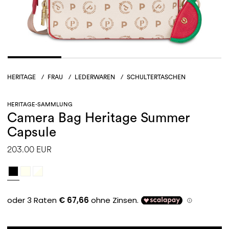
HERITAGE
/
FRAU
/
LEDERWAREN
/
SCHULTERTASCHEN
HERITAGE-SAMMLUNG
Camera Bag Heritage Summer
Capsule
203.00 EUR