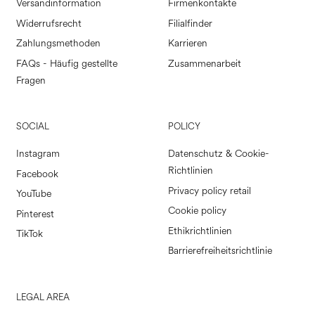
Versandinformation
Firmenkontakte
Widerrufsrecht
Filialfinder
Zahlungsmethoden
Karrieren
FAQs - Häufig gestellte
Zusammenarbeit
Fragen
SOCIAL
POLICY
Instagram
Datenschutz & Cookie-
Richtlinien
Facebook
Privacy policy retail
YouTube
Cookie policy
Pinterest
Ethikrichtlinien
TikTok
Barrierefreiheitsrichtlinie
LEGAL AREA