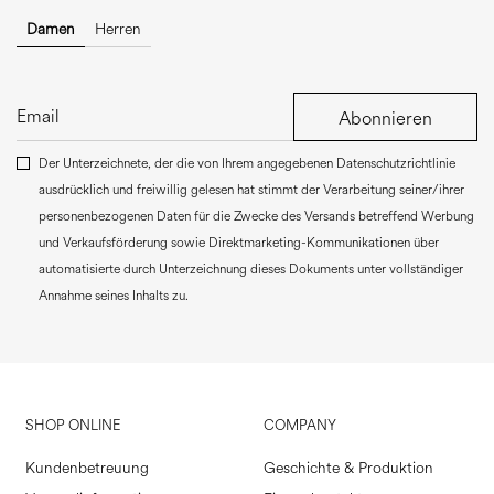
Damen
Herren
Abonnieren
Der Unterzeichnete, der die von Ihrem angegebenen Datenschutzrichtlinie
ausdrücklich und freiwillig gelesen hat stimmt der Verarbeitung seiner/ihrer
personenbezogenen Daten für die Zwecke des Versands betreffend Werbung
und Verkaufsförderung sowie Direktmarketing-Kommunikationen über
automatisierte durch Unterzeichnung dieses Dokuments unter vollständiger
Annahme seines Inhalts zu.
SHOP ONLINE
COMPANY
Kundenbetreuung
Geschichte & Produktion