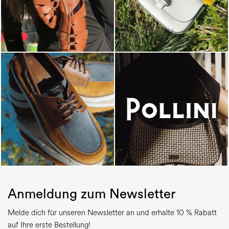
Anmeldung zum Newsletter
Melde dich für unseren Newsletter an und erhalte 10 % Rabatt
auf Ihre erste Bestellung!